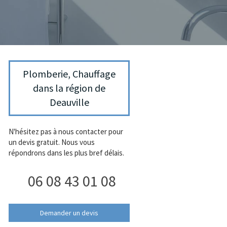
Plomberie, Chauffage
dans la région de
Deauville
N'hésitez pas à nous contacter pour
un devis gratuit. Nous vous
répondrons dans les plus bref délais.
06 08 43 01 08
Demander un devis