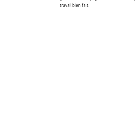
travail bien fait.