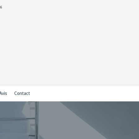
16
Avis
Contact