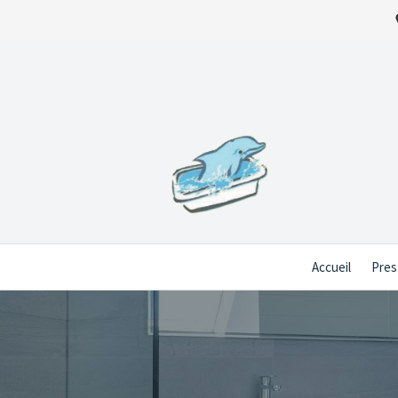
Accueil
Pres