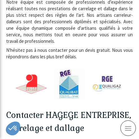
Notre équipe est composée de professionnels d’expérience
réalisant toutes nos prestations de carrelage et dallage dans le
plus strict respect des règles de l’art. Nos artisans carreleur-
dalleurs sont des professionnels diplômés et spécialisés. Avec
une équipe dynamique composée d'artisans qualifiés à votre
service, nous mettons tout en oeuvre pour vous assurer un
travail de professionnels.
N'hésitez pas à nous contacter pour un devis gratuit. Nous vous
répondrons dans les plus bref délais.
Contacter HAGEGE ENTREPRISE,
carrelage et dallage