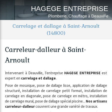
HAGEGE ENTREPRISE
Plomberie, Chauffage à Deauville
Carrelage et dallage à Saint-Arnoult
(14800)
Carreleur-dalleur à Saint-
Arnoult
Intervenant à Deauville, l'entreprise
HAGEGE ENTREPRISE
est
expert en
carrelage et dallage
.
Pose de mosaïque, pose de dallage lisse, application de dallage
structuré, installation de carrelage petit format, installation de
carrelage en diagonale, pose de carrelage en métro, installation
de carrelage mural, pose de dallage spécial piscine...
Nos artisans
carreleur-dalleur
couvrent une grande variété de travaux.