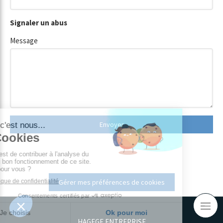
Signaler un abus
Message
Envoyer
Gérer mes préférences de cookies
HAGEGE ENTREPRISE