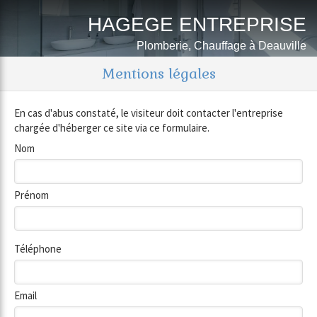
HAGEGE ENTREPRISE
Plomberie, Chauffage à Deauville
Mentions légales
En cas d'abus constaté, le visiteur doit contacter l'entreprise
chargée d'héberger ce site via ce formulaire.
Nom
Prénom
Téléphone
Email