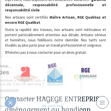
décennale, responsabilité professionnelle et
responsabilité civile
.
Nos artisans sont certifiés
Maître Artisan, RGE QualiGaz et
encore RGE Qualibat
.
Outre la rapidité des travaux, nos artisans sont méticuleux et
portent particulièrement attention aux détails. Artisans sérieux
et honnêtes, nous fidélisons notre clientèle. Nos tarifs sont
étudiés au plus juste pour un travail professionnel et soigneux.
N'hésitez pas à nous contacter pour un devis gratuit.
Contacter HAGEGE ENTREPRISE,
aménagement au handicap