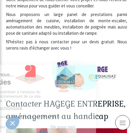
notre mieux pour vous guider et vous conseiller.
Nous proposons un large panel de prestations parmi
aménagement de cuisine, installation de monte-escalier,
automatisation des meubles, installation de poignée mais aussi
pose de sanitaire adapté ou installation de rampe.
N'hésitez pas à nous contacter pour un devis gratuit. Nous
serons ravis d'échanger avec vous !
Contacter HAGEGE ENTREPRISE,
aménagement au handicap