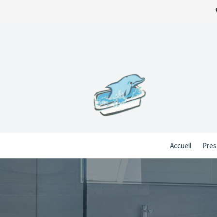
Accueil
Pres