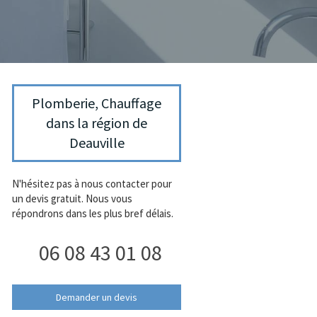
Plomberie, Chauffage
dans la région de
Deauville
N'hésitez pas à nous contacter pour
un devis gratuit. Nous vous
répondrons dans les plus bref délais.
06 08 43 01 08
Demander un devis