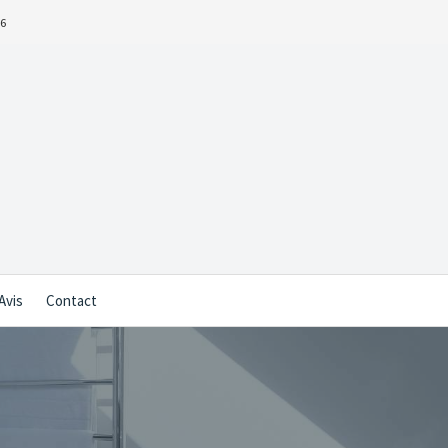
16
Avis
Contact